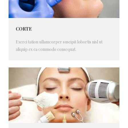
CORTE
Exerci tation ullamcorper suscipit lobortis nisl ut
aliquip ex ea commodo consequat.