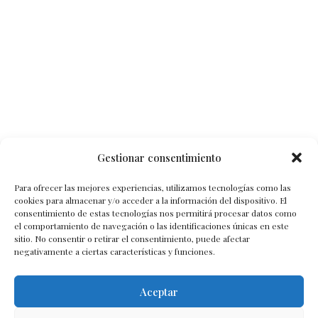
Gestionar consentimiento
Para ofrecer las mejores experiencias, utilizamos tecnologías como las
cookies para almacenar y/o acceder a la información del dispositivo. El
consentimiento de estas tecnologías nos permitirá procesar datos como
el comportamiento de navegación o las identificaciones únicas en este
sitio. No consentir o retirar el consentimiento, puede afectar
negativamente a ciertas características y funciones.
Aceptar