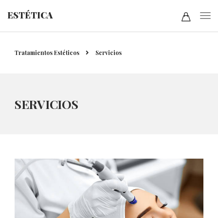
ESTÉTICA
Tratamientos Estéticos
Servicios
SERVICIOS