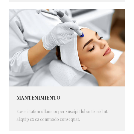
MANTENIMIENTO
Exerci tation ullamcorper suscipit lobortis nisl ut
aliquip ex ea commodo consequat.