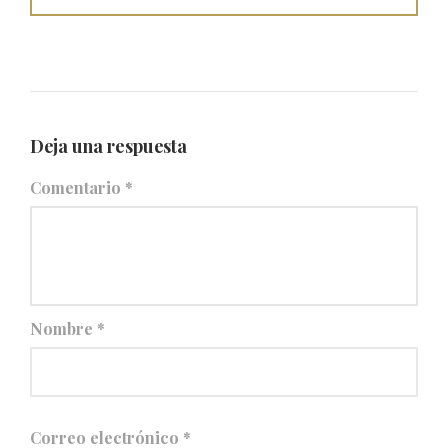
Deja una respuesta
Comentario
*
Nombre
*
Correo electrónico
*