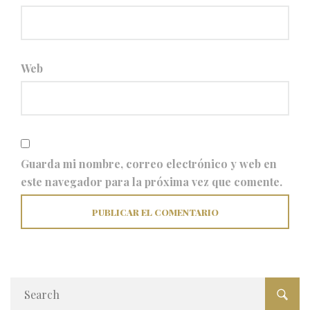
Web
Guarda mi nombre, correo electrónico y web en
este navegador para la próxima vez que comente.