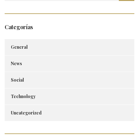
Categorías
General
News
Social
Technology
Uncategorized