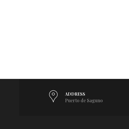
ADDRESS
Puerto de Saguno