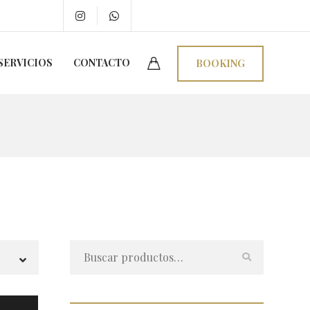
SERVICIOS
CONTACTO
BOOKING
Buscar
por: