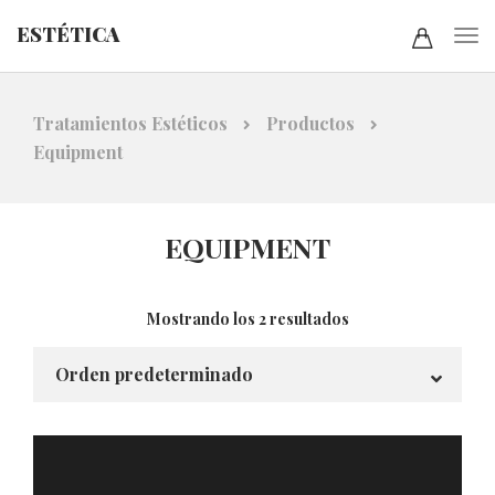
ESTÉTICA
Tratamientos Estéticos
Productos
Equipment
EQUIPMENT
Mostrando los 2 resultados