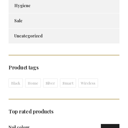
Hygiene
Sale
Uncategorized
Product tags
Black
Home
Silver
Smart
Wireless
Top rated products
Nail colour