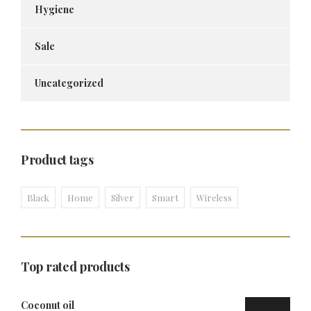
Hygiene
Sale
Uncategorized
Product tags
Black
Home
Silver
Smart
Wireless
Top rated products
Coconut oil