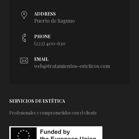
ADDRESS
Puerto de Saguno
PHONE
(222) 400-630
EMAIL
web@tratamientos-esteticos.com
SERVICIOS DE ESTÉTICA
Profesionales y comprometidos con el cliente